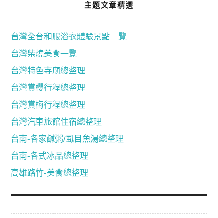
主題文章精選
台灣全台和服浴衣體驗景點一覽
台灣柴燒美食一覽
台灣特色寺廟總整理
台灣賞櫻行程總整理
台灣賞梅行程總整理
台灣汽車旅館住宿總整理
台南-各家鹹粥/虱目魚湯總整理
台南-各式冰品總整理
高雄路竹-美食總整理