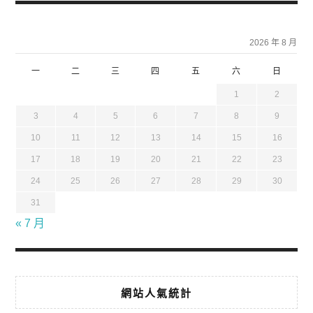
2026 年 8 月
一
二
三
四
五
六
日
1
2
3
4
5
6
7
8
9
10
11
12
13
14
15
16
17
18
19
20
21
22
23
24
25
26
27
28
29
30
31
« 7 月
網站人氣統計