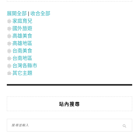
展開全部
|
收合全部
家庭育兒
國外旅遊
高雄美食
高雄地區
台南美食
台南地區
台灣各縣市
其它主題
站內搜尋