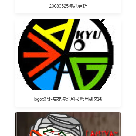
20080525資訊更新
logo設計-高苑資訊科技應用研究所