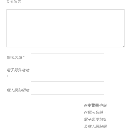
發表留言
顯示名稱
*
電子郵件地址
*
個人網站網址
在
瀏覽器
中儲
存顯示名稱、
電子郵件地址
及個人網站網