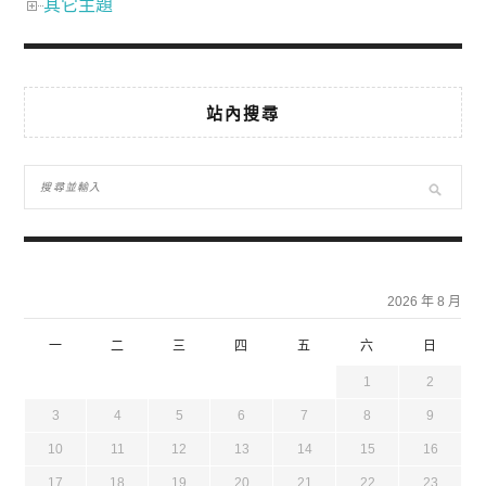
其它主題
站內搜尋
2026 年 8 月
一
二
三
四
五
六
日
1
2
3
4
5
6
7
8
9
10
11
12
13
14
15
16
17
18
19
20
21
22
23