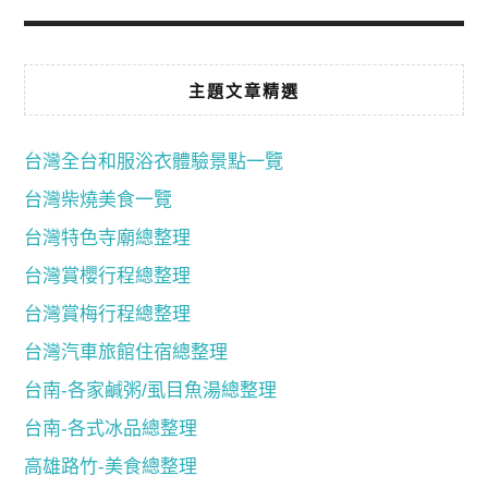
主題文章精選
台灣全台和服浴衣體驗景點一覽
台灣柴燒美食一覽
台灣特色寺廟總整理
台灣賞櫻行程總整理
台灣賞梅行程總整理
台灣汽車旅館住宿總整理
台南-各家鹹粥/虱目魚湯總整理
台南-各式冰品總整理
高雄路竹-美食總整理