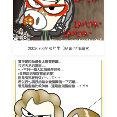
20090706豬頭的生活記事-地獄魔咒