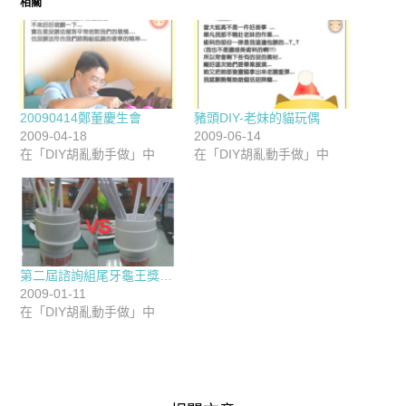
相關
20090414鄭董慶生會
豬頭DIY-老妹的貓玩偶
2009-04-18
2009-06-14
在「DIY胡亂動手做」中
在「DIY胡亂動手做」中
第二屆諮詢組尾牙龜王獎…
2009-01-11
在「DIY胡亂動手做」中