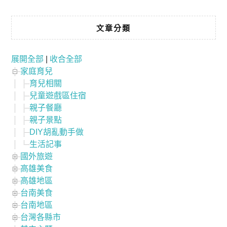
文章分類
展開全部
|
收合全部
家庭育兒
育兒相關
兒童遊戲區住宿
親子餐廳
親子景點
DIY胡亂動手做
生活記事
國外旅遊
高雄美食
高雄地區
台南美食
台南地區
台灣各縣市