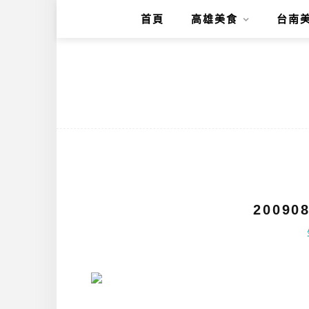
首頁
高雄美食
台南
2009