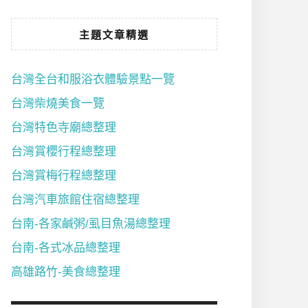
主題文章精選
台灣全台和服浴衣體驗景點一覽
台灣柴燒美食一覽
台灣特色寺廟總整理
台灣賞櫻行程總整理
台灣賞梅行程總整理
台灣汽車旅館住宿總整理
台南-各家鹹粥/虱目魚湯總整理
台南-各式冰品總整理
高雄路竹-美食總整理