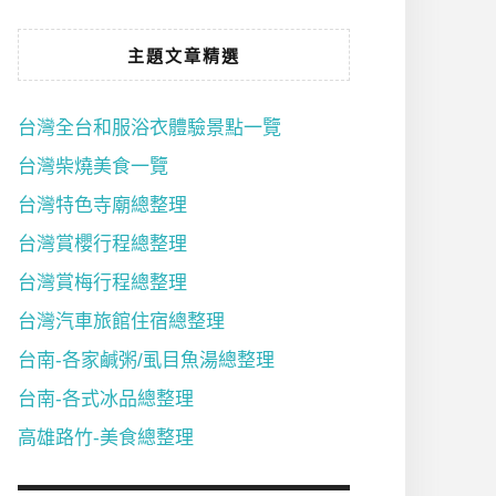
主題文章精選
台灣全台和服浴衣體驗景點一覽
台灣柴燒美食一覽
台灣特色寺廟總整理
台灣賞櫻行程總整理
台灣賞梅行程總整理
台灣汽車旅館住宿總整理
台南-各家鹹粥/虱目魚湯總整理
台南-各式冰品總整理
高雄路竹-美食總整理