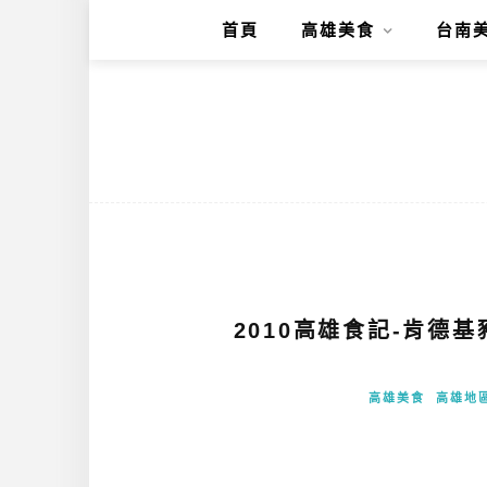
首頁
高雄美食
台南
2010高雄食記-肯德
高雄美食
高雄地