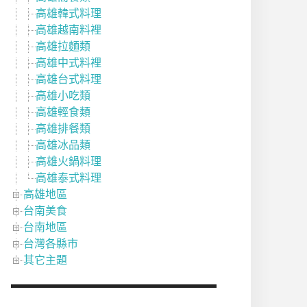
高雄韓式料理
高雄越南料裡
高雄拉麵類
高雄中式料裡
高雄台式料理
高雄小吃類
高雄輕食類
高雄排餐類
高雄冰品類
高雄火鍋料理
高雄泰式料理
高雄地區
台南美食
台南地區
台灣各縣市
其它主題