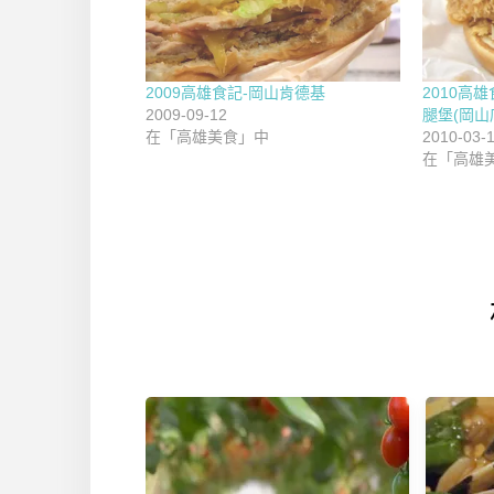
2009高雄食記-岡山肯德基
2010高
2009-09-12
腿堡(岡山
在「高雄美食」中
2010-03-
在「高雄