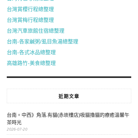
台灣賞櫻行程總整理
台灣賞梅行程總整理
台灣汽車旅館住宿總整理
台南-各家鹹粥/虱目魚湯總整理
台南-各式冰品總整理
高雄路竹-美食總整理
近期文章
台南。中西》角落.有貓(赤崁樓店)吸貓擼貓的療癒溫馨午
茶時光
2026-07-20