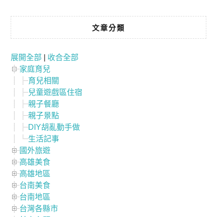
文章分類
展開全部
|
收合全部
家庭育兒
育兒相關
兒童遊戲區住宿
親子餐廳
親子景點
DIY胡亂動手做
生活記事
國外旅遊
高雄美食
高雄地區
台南美食
台南地區
台灣各縣市