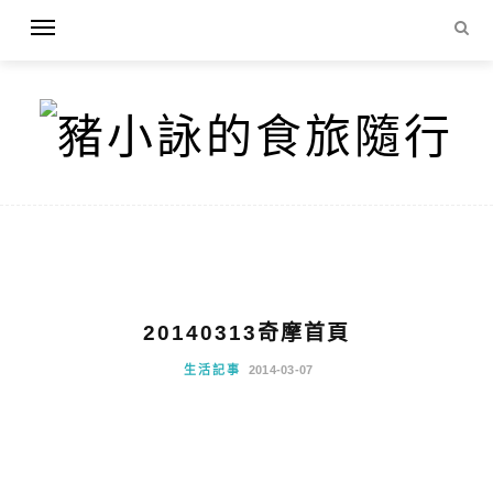
20140313奇摩首頁
生活記事
2014-03-07