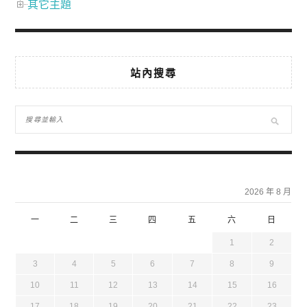
其它主題
站內搜尋
2026 年 8 月
一
二
三
四
五
六
日
1
2
3
4
5
6
7
8
9
10
11
12
13
14
15
16
17
18
19
20
21
22
23