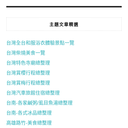
主題文章精選
台灣全台和服浴衣體驗景點一覽
台灣柴燒美食一覽
台灣特色寺廟總整理
台灣賞櫻行程總整理
台灣賞梅行程總整理
台灣汽車旅館住宿總整理
台南-各家鹹粥/虱目魚湯總整理
台南-各式冰品總整理
高雄路竹-美食總整理