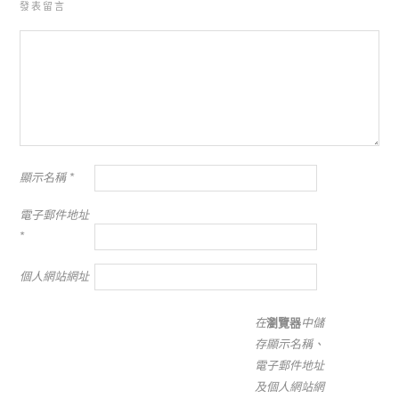
發表留言
顯示名稱
*
電子郵件地址
*
個人網站網址
在
瀏覽器
中儲
存顯示名稱、
電子郵件地址
及個人網站網