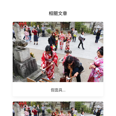
相關文章
假面具...