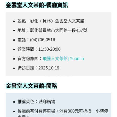
金雲堂人文茶館
-餐廳資訊
景點：彰化。員林》金雲堂人文茶館
地址：彰化縣員林市大同路一段457號
電話：(04)706-0516
營業時間：11:30-20:00
官方粉絲團：
飛騰人文茶館| Yuanlin
造訪日期：2025.10.19
金雲堂人文茶館
-簡略
推薦菜色：琺瑯鍋物
餐廳前有付費停車場，消費300元可折抵一小時停