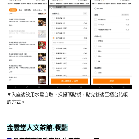
▼入座後飲用水需自取。採掃碼點餐，點完餐後至櫃台結帳
的方式。
金雲堂人文茶館
-餐點