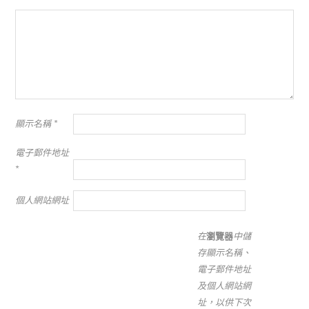
顯示名稱
*
電子郵件地址
*
個人網站網址
在
瀏覽器
中儲
存顯示名稱、
電子郵件地址
及個人網站網
址，以供下次