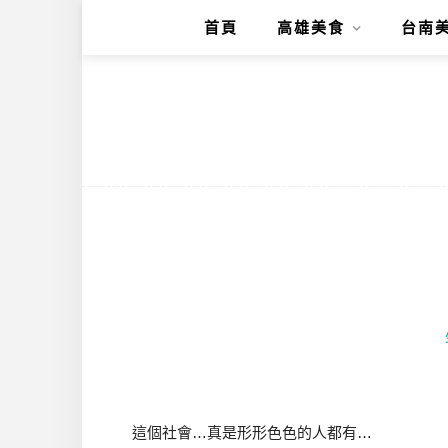
首頁
高雄美食
台南
這個社會…真是形形色色的人都有…