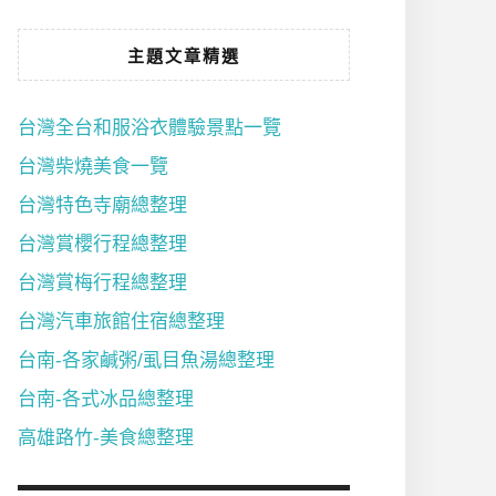
主題文章精選
台灣全台和服浴衣體驗景點一覽
台灣柴燒美食一覽
台灣特色寺廟總整理
台灣賞櫻行程總整理
台灣賞梅行程總整理
台灣汽車旅館住宿總整理
台南-各家鹹粥/虱目魚湯總整理
台南-各式冰品總整理
高雄路竹-美食總整理