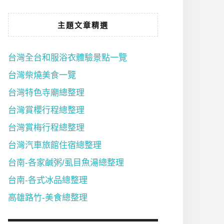
主題文章精選
台灣全台和服浴衣體驗景點一覽
台灣柴燒美食一覽
台灣特色寺廟總整理
台灣賞櫻行程總整理
台灣賞梅行程總整理
台灣汽車旅館住宿總整理
台南-各家鹹粥/虱目魚湯總整理
台南-各式冰品總整理
高雄路竹-美食總整理