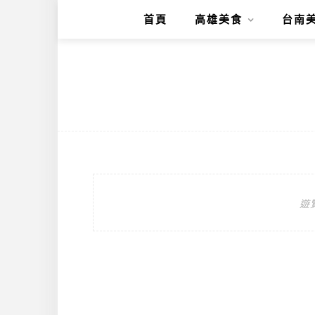
首頁
高雄美食
台南
遊