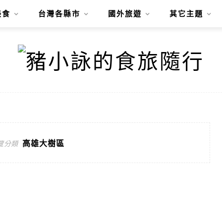
美食
台灣各縣市
國外旅遊
其它主題
高雄大樹區
覽分類