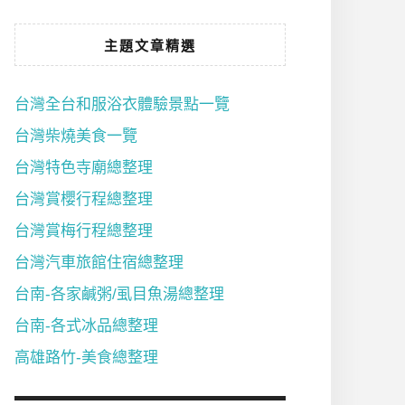
主題文章精選
台灣全台和服浴衣體驗景點一覽
台灣柴燒美食一覽
台灣特色寺廟總整理
台灣賞櫻行程總整理
台灣賞梅行程總整理
台灣汽車旅館住宿總整理
台南-各家鹹粥/虱目魚湯總整理
台南-各式冰品總整理
高雄路竹-美食總整理