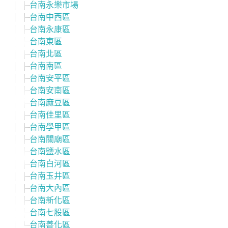
台南永樂市場
台南中西區
台南永康區
台南東區
台南北區
台南南區
台南安平區
台南安南區
台南麻豆區
台南佳里區
台南學甲區
台南關廟區
台南鹽水區
台南白河區
台南玉井區
台南大內區
台南新化區
台南七股區
台南善化區