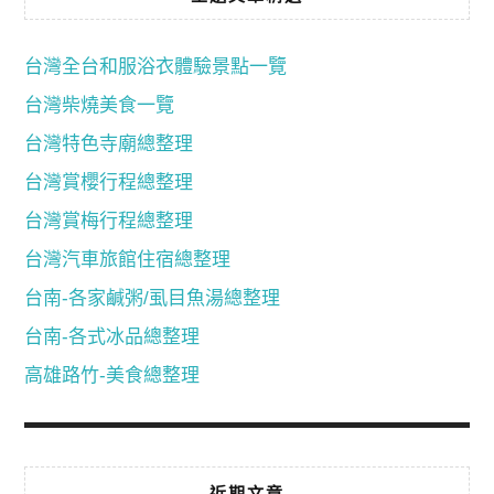
台灣全台和服浴衣體驗景點一覽
台灣柴燒美食一覽
台灣特色寺廟總整理
台灣賞櫻行程總整理
台灣賞梅行程總整理
台灣汽車旅館住宿總整理
台南-各家鹹粥/虱目魚湯總整理
台南-各式冰品總整理
高雄路竹-美食總整理
近期文章