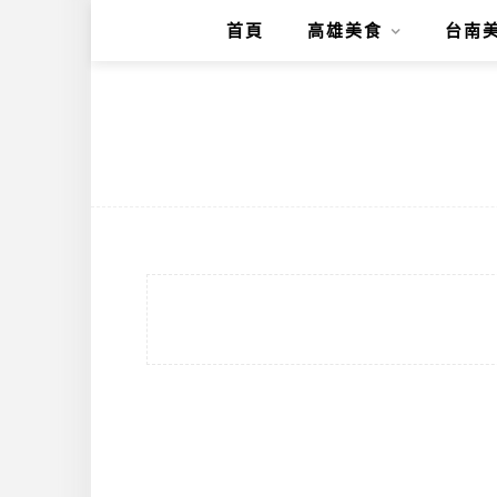
首頁
高雄美食
台南