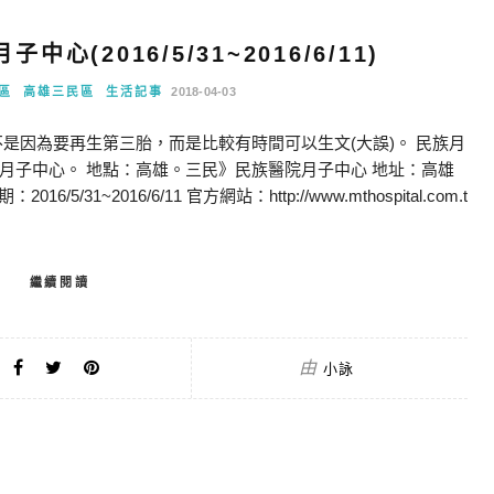
(2016/5/31~2016/6/11)
區
高雄三民區
生活記事
2018-04-03
是因為要再生第三胎，而是比較有時間可以生文(大誤)。 民族月
月子中心。 地點：高雄。三民》民族醫院月子中心 地址：高雄
6/5/31~2016/6/11 官方網站：http://www.mthospital.com.t
繼續閱讀
由
小詠