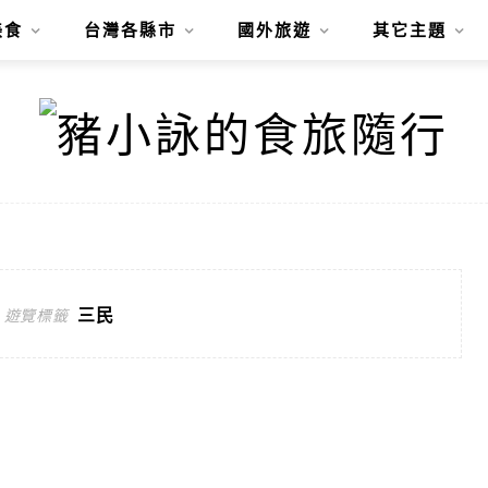
美食
台灣各縣市
國外旅遊
其它主題
三民
遊覽標籤