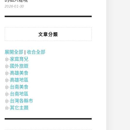
2026-01-30
文章分類
展開全部
|
收合全部
家庭育兒
國外旅遊
高雄美食
高雄地區
台南美食
台南地區
台灣各縣市
其它主題