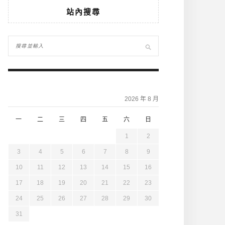
站內搜尋
2026 年 8 月
一
二
三
四
五
六
日
1
2
3
4
5
6
7
8
9
10
11
12
13
14
15
16
17
18
19
20
21
22
23
24
25
26
27
28
29
30
31