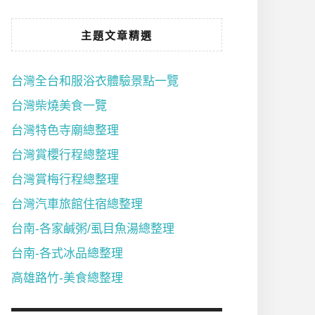
主題文章精選
台灣全台和服浴衣體驗景點一覽
台灣柴燒美食一覽
台灣特色寺廟總整理
台灣賞櫻行程總整理
台灣賞梅行程總整理
台灣汽車旅館住宿總整理
台南-各家鹹粥/虱目魚湯總整理
台南-各式冰品總整理
高雄路竹-美食總整理