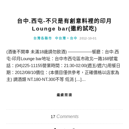
台中.西屯-不只是有創意料裡的印月
Lounge bar(邀約試吃)
台灣各縣市
中台灣。台中
2012-10-01
(酒後不開車 未滿18歲請勿飲酒) —————–餐廳：台中.西
屯-印月Lounge bar地址：台中市西屯區市政北一路168號電
話：(04)225-11155營業時間：21:30-02:00(週五/週六)用餐日
期：2012/08/10價位：(本價目僅供參考，正確價格以店家為
主) 調酒類 NT.180-NT.300不等 低消 […]…
繼續閱讀
Comments
17