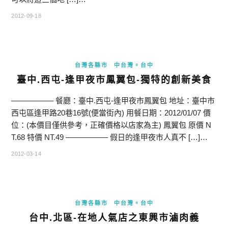
2012-09-18
台灣各縣市
中台灣。台中
臺中.西屯-逢甲夜市鳳翼包-獨特的創新美食
—————– 餐廳：臺中.西屯-逢甲夜市鳳翼包 地址：臺中市
西屯區逢甲路20巷16號(便當街內) 用餐日期：2012/01/07 價
位：(本價目僅供參考，正確價格以店家為主) 鳳翼包 原價 N
T.68 特價 NT.49 —————– 假日的逢甲夜市人真不 […]…
2012-03-14
台灣各縣市
中台灣。台中
台中.北區-在地人氣店之東興市滷肉義