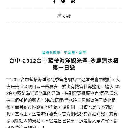
由
小詠
台灣各縣市
中台灣。台中
台中-2012台中藍帶海洋觀光季-沙鹿清水梧
棲一日遊
***2012台中藍帶海洋觀光季官方網站***通常去臺中的話，大
多是去市區跟山區一帶居多，鮮少有機會往海邊跑，這次201
2台中藍帶海洋觀光季的活動，特別是要推廣沙鹿/梧棲/清水
這三個鄉鎮的觀光，沙鹿/梧棲/清水這三個鄉鎮除了彼此相
鄰，而且離市區距離也不遠，規劃個一日遊也是很不錯的
呢。基本上，藍帶海洋觀光季官方網站都有詳細介紹，其實
參照網站內的景點，不管是自己開車，還是搭大眾運輸，都
可以將這三個地 […]…