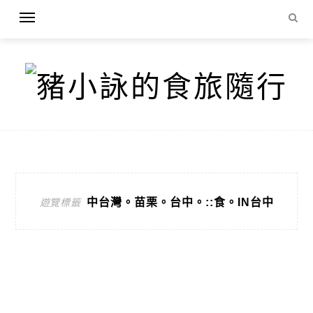
中台灣。苗栗。台中。::食。IN台中
遊覽標籤