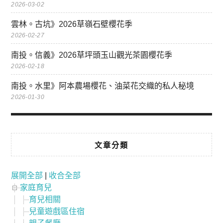
2026-03-02
雲林。古坑》2026草嶺石壁櫻花季
2026-02-27
南投。信義》2026草坪頭玉山觀光茶園櫻花季
2026-02-18
南投。水里》阿本農場櫻花、油菜花交織的私人秘境
2026-01-30
文章分類
展開全部
|
收合全部
家庭育兒
育兒相關
兒童遊戲區住宿