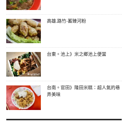
高雄.路竹-蓄臻河粉
台東。池上》米之鄉池上便當
台南。官田》隆田米糕：超人氣的巷
弄美味