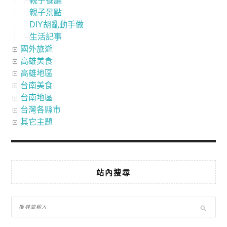
親子餐廳
親子景點
DIY胡亂動手做
生活記事
國外旅遊
高雄美食
高雄地區
台南美食
台南地區
台灣各縣市
其它主題
站內搜尋