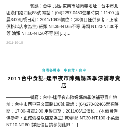
—————–餐廳：台中.北區-東興市滷肉義地址：台中市北
區漢口路四段88號 電話：(04)2297-0450營業時間：11:00-凌
晨3:00用餐日期：2011/10/06價位：(本價目僅供參考，正確
價格以店家為主) 飯類 NT.35-NT.65不等 湯類 NT.20-NT.30不
等 滷類 NT.10-NT.20不等  […]…
2011-10-18
台灣各縣市
中台灣。台中
2011台中食記-逢甲夜市陳媽媽四季涼補專賣
店
—————–餐廳：台中-逢甲夜市陳媽媽四季涼補專賣店地
址：台中市西屯區文華路100號 電話：(04)270-82466營業時
間：17:00-凌晨2:00 用餐日期：2011/06/12價位：(本價目僅
供參考，正確價格以店家為主) 乾/麵類 NT.30-NT.100 小菜類
NT.10-NT.60 [詳細價目請參閱此]R […]…