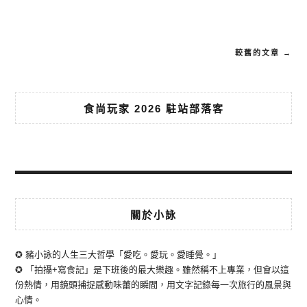
較舊的文章 →
食尚玩家 2026 駐站部落客
關於小詠
✪ 豬小詠的人生三大哲學「愛吃。愛玩。愛睡覺。」
✪ 「拍攝+寫食記」是下班後的最大樂趣。雖然稱不上專業，但會以這
份熱情，用鏡頭捕捉感動味蕾的瞬間，用文字記錄每一次旅行的風景與
心情。