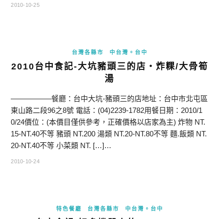
2010-10-25
台灣各縣市
中台灣。台中
2010台中食記-大坑豬頭三的店‧炸粿/大骨筍
湯
—————–餐廳：台中大坑-豬頭三的店地址：台中市北屯區
東山路二段96之8號 電話：(04)2239-1782用餐日期：2010/1
0/24價位：(本價目僅供參考，正確價格以店家為主) 炸物 NT.
15-NT.40不等 豬頭 NT.200 湯類 NT.20-NT.80不等 麵.飯類 NT.
20-NT.40不等 小菜類 NT. […]…
2010-10-24
特色餐廳
台灣各縣市
中台灣。台中