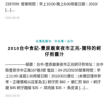
2397099 營業時間：早上10:00-晚上8:00用餐日期：2010/
[…]…
2010-05-05
台灣各縣市
中台灣。台中
2010台中食記-豐原廟東夜市正兆-獨特的蚵
仔煎醬汁
—————–餐廳：台中-豐原廟東夜市正兆蚵仔煎地址：台中
縣豐原市中正路167巷3號 電話：04-25239235營業時間：早
上11:00-凌晨1:30用餐日期：2010/3/21價位：(本價目僅供參
考，正確價格以店家為主) 蚵仔煎 $60 。 蝦仁煎 $60 。蚵仔
鏈 $45 蚵仔麵線 $35 。 蒜肉飯 $35 。 魚皮湯 […]…
2010-03-30