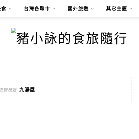
美食
台灣各縣市
國外旅遊
其它主題
九湯屋
遊覽標籤