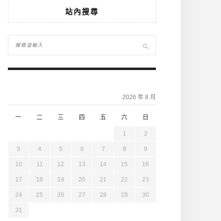
站內搜尋
2026 年 8 月
一
二
三
四
五
六
日
1
2
3
4
5
6
7
8
9
10
11
12
13
14
15
16
17
18
19
20
21
22
23
24
25
26
27
28
29
30
31