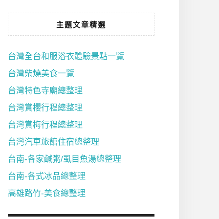
主題文章精選
台灣全台和服浴衣體驗景點一覽
台灣柴燒美食一覽
台灣特色寺廟總整理
台灣賞櫻行程總整理
台灣賞梅行程總整理
台灣汽車旅館住宿總整理
台南-各家鹹粥/虱目魚湯總整理
台南-各式冰品總整理
高雄路竹-美食總整理