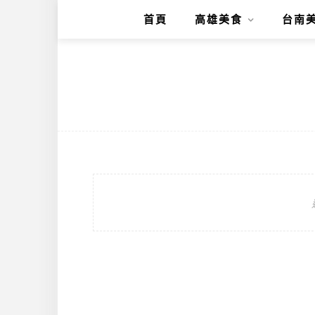
首頁
高雄美食
台南