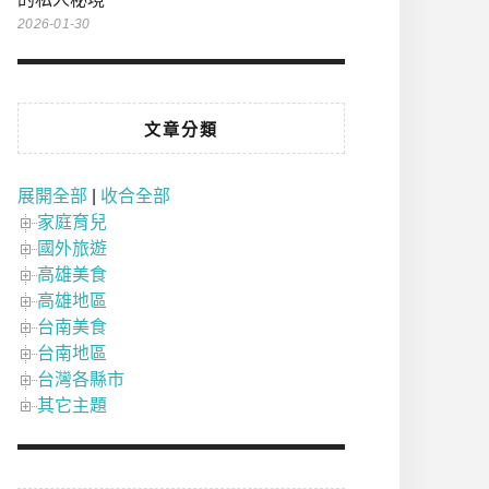
2026-01-30
文章分類
展開全部
|
收合全部
家庭育兒
國外旅遊
高雄美食
高雄地區
台南美食
台南地區
台灣各縣市
其它主題