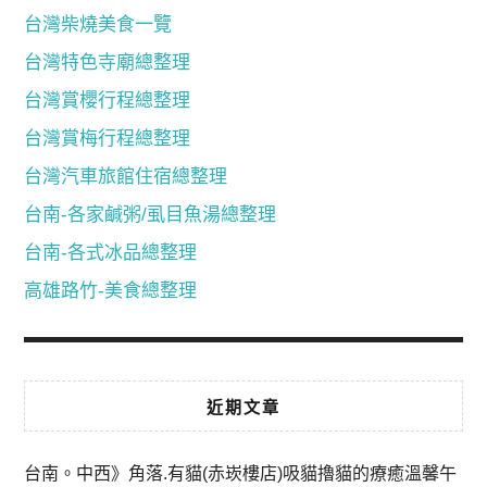
台灣柴燒美食一覽
台灣特色寺廟總整理
台灣賞櫻行程總整理
台灣賞梅行程總整理
台灣汽車旅館住宿總整理
台南-各家鹹粥/虱目魚湯總整理
台南-各式冰品總整理
高雄路竹-美食總整理
近期文章
台南。中西》角落.有貓(赤崁樓店)吸貓擼貓的療癒溫馨午