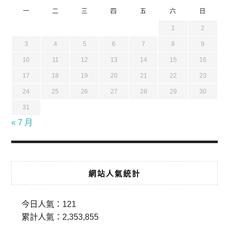
一
二
三
四
五
六
日
1
2
3
4
5
6
7
8
9
10
11
12
13
14
15
16
17
18
19
20
21
22
23
24
25
26
27
28
29
30
31
« 7 月
網站人氣統計
今日人氣：
121
累計人氣：
2,353,855