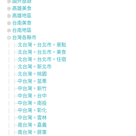
國外旅遊
高雄美食
高雄地區
台南美食
台南地區
台灣各縣市
北台灣。台北市。景點
北台灣。台北市。美食
北台灣。台北市。住宿
北台灣。新北市
北台灣。桃園
中台灣。苗栗
中台灣。新竹
中台灣。台中
中台灣。南投
中台灣。彰化
中台灣。雲林
南台灣。嘉義
南台灣。屏東