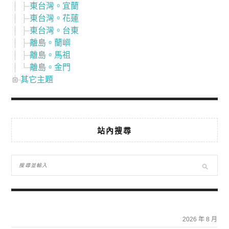
東台灣。宜蘭
東台灣。花蓮
東台灣。台東
離島。蘭嶼
離島。馬祖
離島。金門
其它主題
站內搜尋
2026 年 8 月