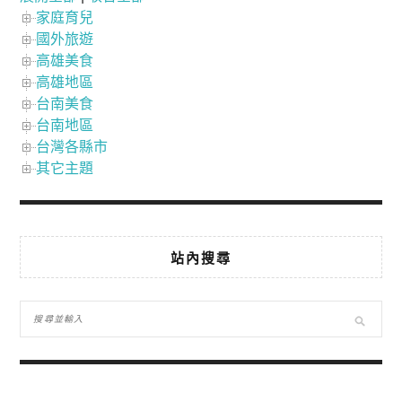
家庭育兒
國外旅遊
高雄美食
高雄地區
台南美食
台南地區
台灣各縣市
其它主題
站內搜尋