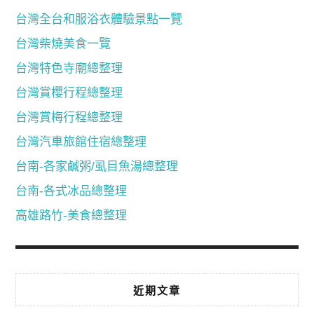
台灣全台和服浴衣體驗景點一覽
台灣柴燒美食一覽
台灣特色寺廟總整理
台灣賞櫻行程總整理
台灣賞梅行程總整理
台灣汽車旅館住宿總整理
台南-各家鹹粥/虱目魚湯總整理
台南-各式冰品總整理
高雄路竹-美食總整理
近期文章