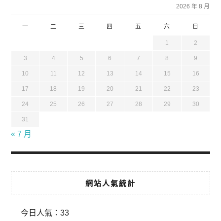
2026 年 8 月
一
二
三
四
五
六
日
1
2
3
4
5
6
7
8
9
10
11
12
13
14
15
16
17
18
19
20
21
22
23
24
25
26
27
28
29
30
31
« 7 月
網站人氣統計
今日人氣：
33