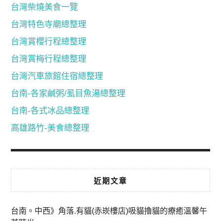
台灣柴燒美食一覽
台灣特色寺廟總整理
台灣賞櫻行程總整理
台灣賞梅行程總整理
台灣汽車旅館住宿總整理
台南-各家鹹粥/虱目魚湯總整理
台南-各式冰品總整理
高雄路竹-美食總整理
近期文章
台南。中西》角落.有貓(赤崁樓店)吸貓擼貓的療癒溫馨午