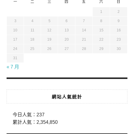
一
二
三
四
五
六
日
1
2
3
4
5
6
7
8
9
10
11
12
13
14
15
16
17
18
19
20
21
22
23
24
25
26
27
28
29
30
31
« 7 月
網站人氣統計
今日人氣：
237
累計人氣：
2,354,850