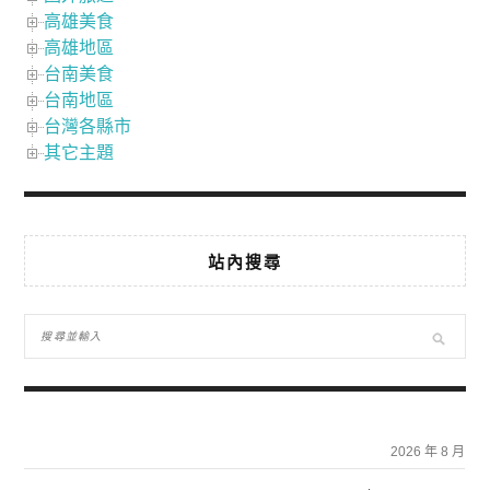
高雄美食
高雄地區
台南美食
台南地區
台灣各縣市
其它主題
站內搜尋
2026 年 8 月