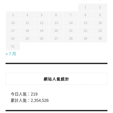
1
2
3
4
5
6
7
8
9
10
11
12
13
14
15
16
17
18
19
20
21
22
23
24
25
26
27
28
29
30
31
« 7 月
網站人氣統計
今日人氣：
219
累計人氣：
2,354,526