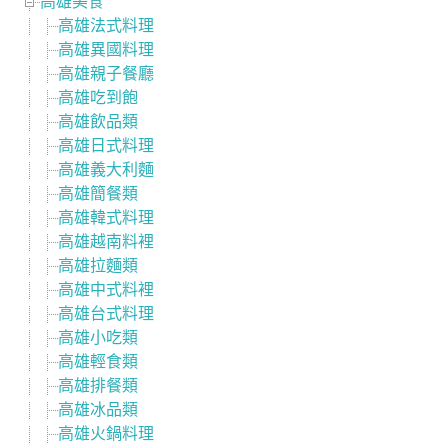
高雄美食
高雄法式料理
高雄異國料理
高雄親子餐廳
高雄吃到飽
高雄飲品類
高雄日式料理
高雄義大利麵
高雄簡餐類
高雄韓式料理
高雄越南料裡
高雄拉麵類
高雄中式料裡
高雄台式料理
高雄小吃類
高雄輕食類
高雄排餐類
高雄冰品類
高雄火鍋料理