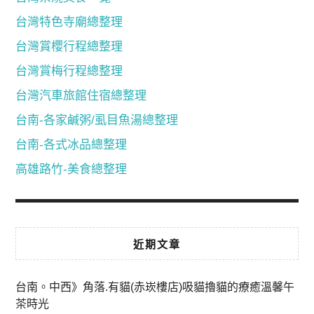
台灣特色寺廟總整理
台灣賞櫻行程總整理
台灣賞梅行程總整理
台灣汽車旅館住宿總整理
台南-各家鹹粥/虱目魚湯總整理
台南-各式冰品總整理
高雄路竹-美食總整理
近期文章
台南。中西》角落.有貓(赤崁樓店)吸貓擼貓的療癒溫馨午
茶時光