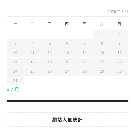
2026 年 8 月
一
二
三
四
五
六
日
1
2
3
4
5
6
7
8
9
10
11
12
13
14
15
16
17
18
19
20
21
22
23
24
25
26
27
28
29
30
31
« 7 月
網站人氣統計