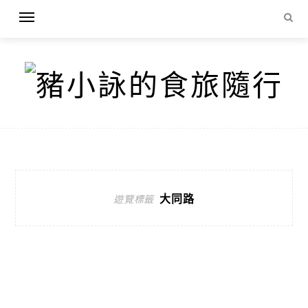
大同路
遊覽標籤