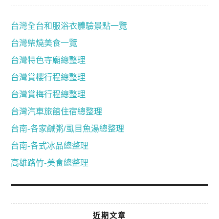
台灣全台和服浴衣體驗景點一覽
台灣柴燒美食一覽
台灣特色寺廟總整理
台灣賞櫻行程總整理
台灣賞梅行程總整理
台灣汽車旅館住宿總整理
台南-各家鹹粥/虱目魚湯總整理
台南-各式冰品總整理
高雄路竹-美食總整理
近期文章