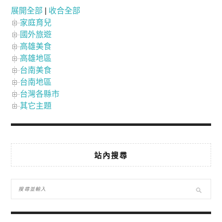
展開全部
|
收合全部
家庭育兒
國外旅遊
高雄美食
高雄地區
台南美食
台南地區
台灣各縣市
其它主題
站內搜尋