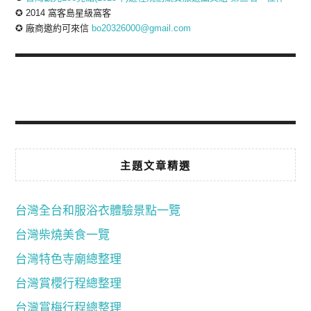
✪ 2014 窩客島星級窩客
✪ 廠商邀約可來信
bo20326000@gmail.com
主題文章精選
台灣全台和服浴衣體驗景點一覽
台灣柴燒美食一覽
台灣特色寺廟總整理
台灣賞櫻行程總整理
台灣賞梅行程總整理