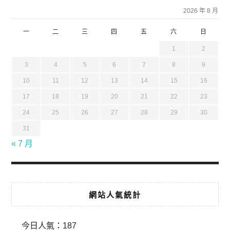
2026 年 8 月
一
二
三
四
五
六
日
1
2
3
4
5
6
7
8
9
10
11
12
13
14
15
16
17
18
19
20
21
22
23
24
25
26
27
28
29
30
31
« 7 月
網站人氣統計
今日人氣：
187