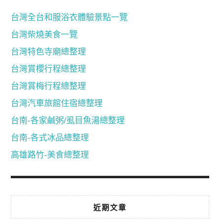
台灣全台和服浴衣體驗景點一覽
台灣柴燒美食一覽
台灣特色寺廟總整理
台灣賞櫻行程總整理
台灣賞梅行程總整理
台灣汽車旅館住宿總整理
台南-各家鹹粥/虱目魚湯總整理
台南-各式冰品總整理
高雄路竹-美食總整理
近期文章