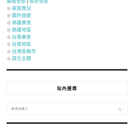
展開全部
|
收合全部
家庭育兒
國外旅遊
高雄美食
高雄地區
台南美食
台南地區
台灣各縣市
其它主題
站內搜尋