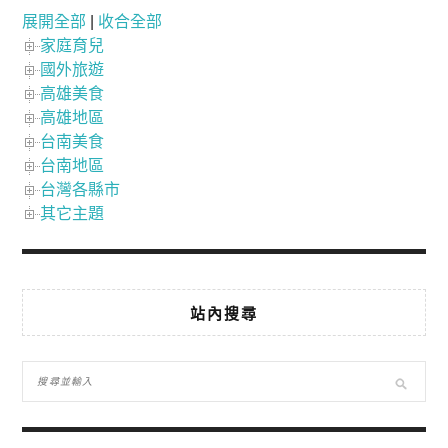
展開全部
|
收合全部
家庭育兒
國外旅遊
高雄美食
高雄地區
台南美食
台南地區
台灣各縣市
其它主題
站內搜尋