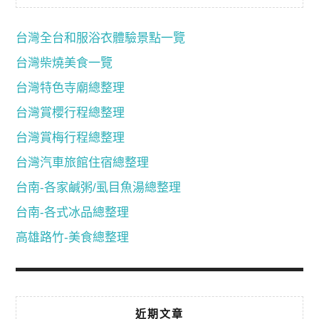
台灣全台和服浴衣體驗景點一覽
台灣柴燒美食一覽
台灣特色寺廟總整理
台灣賞櫻行程總整理
台灣賞梅行程總整理
台灣汽車旅館住宿總整理
台南-各家鹹粥/虱目魚湯總整理
台南-各式冰品總整理
高雄路竹-美食總整理
近期文章