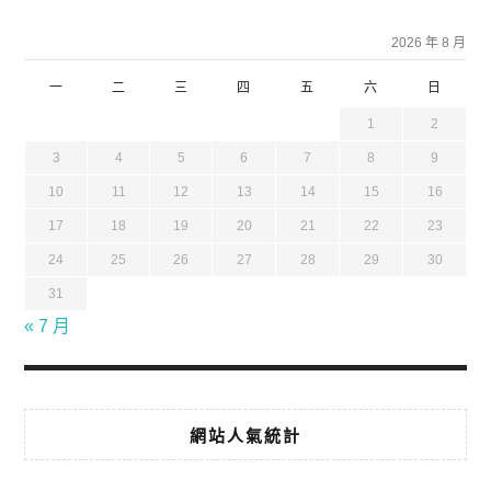
2026 年 8 月
一
二
三
四
五
六
日
1
2
3
4
5
6
7
8
9
10
11
12
13
14
15
16
17
18
19
20
21
22
23
24
25
26
27
28
29
30
31
« 7 月
網站人氣統計