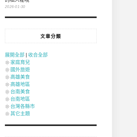
2026-01-30
文章分類
展開全部
|
收合全部
家庭育兒
國外旅遊
高雄美食
高雄地區
台南美食
台南地區
台灣各縣市
其它主題