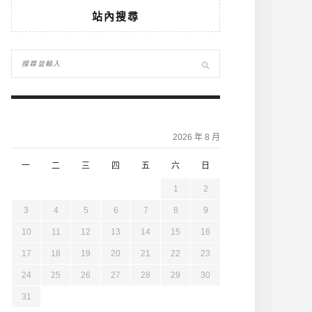
站內搜尋
2026 年 8 月
一
二
三
四
五
六
日
1
2
3
4
5
6
7
8
9
10
11
12
13
14
15
16
17
18
19
20
21
22
23
24
25
26
27
28
29
30
31