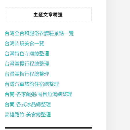
主題文章精選
台灣全台和服浴衣體驗景點一覽
台灣柴燒美食一覽
台灣特色寺廟總整理
台灣賞櫻行程總整理
台灣賞梅行程總整理
台灣汽車旅館住宿總整理
台南-各家鹹粥/虱目魚湯總整理
台南-各式冰品總整理
高雄路竹-美食總整理