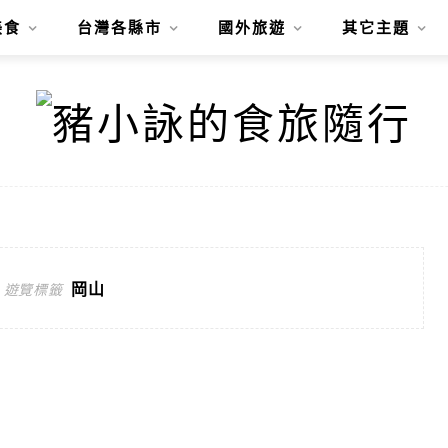
美食
台灣各縣市
國外旅遊
其它主題
岡山
遊覽標籤