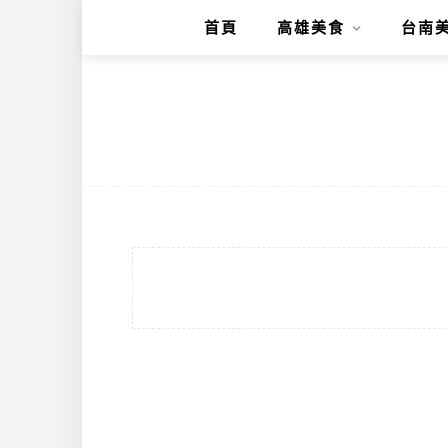
首頁
高雄美食
台南