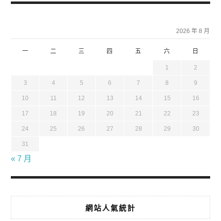
2026 年 8 月
一
二
三
四
五
六
日
1
2
3
4
5
6
7
8
9
10
11
12
13
14
15
16
17
18
19
20
21
22
23
24
25
26
27
28
29
30
31
« 7 月
網站人氣統計