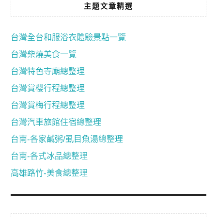
主題文章精選
台灣全台和服浴衣體驗景點一覽
台灣柴燒美食一覽
台灣特色寺廟總整理
台灣賞櫻行程總整理
台灣賞梅行程總整理
台灣汽車旅館住宿總整理
台南-各家鹹粥/虱目魚湯總整理
台南-各式冰品總整理
高雄路竹-美食總整理