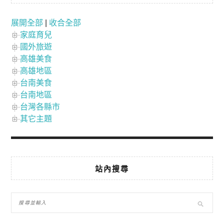
展開全部
|
收合全部
家庭育兒
國外旅遊
高雄美食
高雄地區
台南美食
台南地區
台灣各縣市
其它主題
站內搜尋