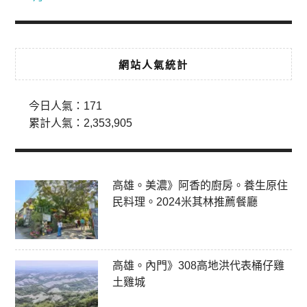
網站人氣統計
今日人氣：
171
累計人氣：
2,353,905
高雄。美濃》阿香的廚房。養生原住
民料理。2024米其林推薦餐廳
高雄。內門》308高地洪代表桶仔雞
土雞城