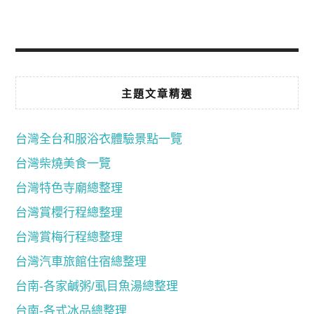
主題文章精選
台灣全台和服浴衣體驗景點一覽
台灣柴燒美食一覽
台灣特色寺廟總整理
台灣賞櫻行程總整理
台灣賞梅行程總整理
台灣汽車旅館住宿總整理
台南-各家鹹粥/虱目魚湯總整理
台南-各式冰品總整理