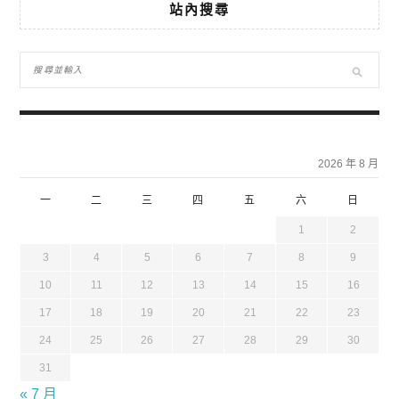
站內搜尋
2026 年 8 月
一
二
三
四
五
六
日
1
2
3
4
5
6
7
8
9
10
11
12
13
14
15
16
17
18
19
20
21
22
23
24
25
26
27
28
29
30
31
« 7 月