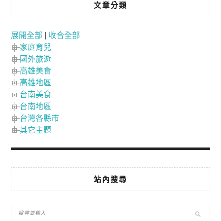
文章分類
展開全部
|
收合全部
家庭育兒
國外旅遊
高雄美食
高雄地區
台南美食
台南地區
台灣各縣市
其它主題
站內搜尋