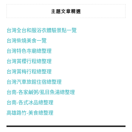
主題文章精選
台灣全台和服浴衣體驗景點一覽
台灣柴燒美食一覽
台灣特色寺廟總整理
台灣賞櫻行程總整理
台灣賞梅行程總整理
台灣汽車旅館住宿總整理
台南-各家鹹粥/虱目魚湯總整理
台南-各式冰品總整理
高雄路竹-美食總整理