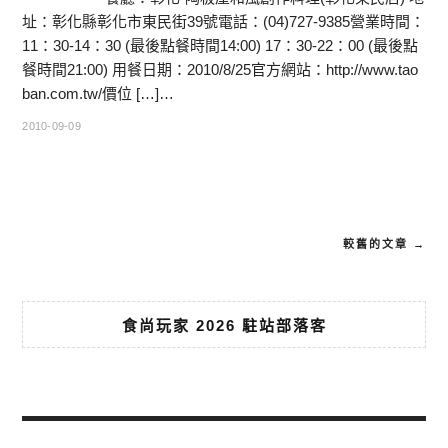
址：彰化縣彰化市東民街39號電話：(04)727-9385營業時間：
11：30-14：30 (最後點餐時間14:00) 17：30-22：00 (最後點
餐時間21:00) 用餐日期：2010/8/25官方網站：http://www.tao
ban.com.tw/價位 […]…
2010-09-09
較舊的文章 →
食尚玩家 2026 駐站部落客