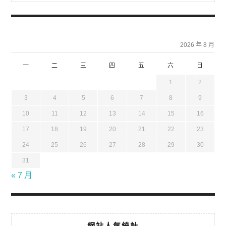
2026 年 8 月
一
二
三
四
五
六
日
1
2
3
4
5
6
7
8
9
10
11
12
13
14
15
16
17
18
19
20
21
22
23
24
25
26
27
28
29
30
31
« 7 月
網站人氣統計