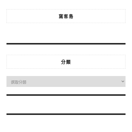
窩客島
分類