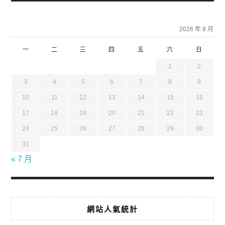
2026 年 8 月
一
二
三
四
五
六
日
1
2
3
4
5
6
7
8
9
10
11
12
13
14
15
16
17
18
19
20
21
22
23
24
25
26
27
28
29
30
31
« 7 月
網站人氣統計