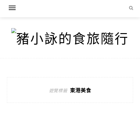
東港美食
遊覽標籤