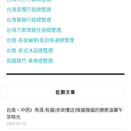
台灣賞櫻行程總整理
台灣賞梅行程總整理
台灣汽車旅館住宿總整理
台南-各家鹹粥/虱目魚湯總整理
台南-各式冰品總整理
高雄路竹-美食總整理
近期文章
台南。中西》角落.有貓(赤崁樓店)吸貓擼貓的療癒溫馨午
茶時光
2026-07-20