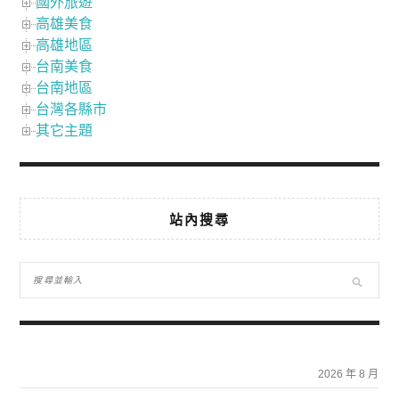
國外旅遊
高雄美食
高雄地區
台南美食
台南地區
台灣各縣市
其它主題
站內搜尋
2026 年 8 月