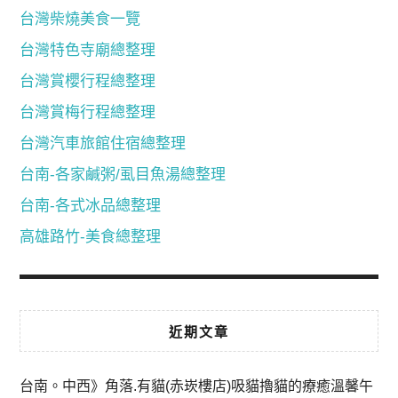
台灣柴燒美食一覽
台灣特色寺廟總整理
台灣賞櫻行程總整理
台灣賞梅行程總整理
台灣汽車旅館住宿總整理
台南-各家鹹粥/虱目魚湯總整理
台南-各式冰品總整理
高雄路竹-美食總整理
近期文章
台南。中西》角落.有貓(赤崁樓店)吸貓擼貓的療癒溫馨午