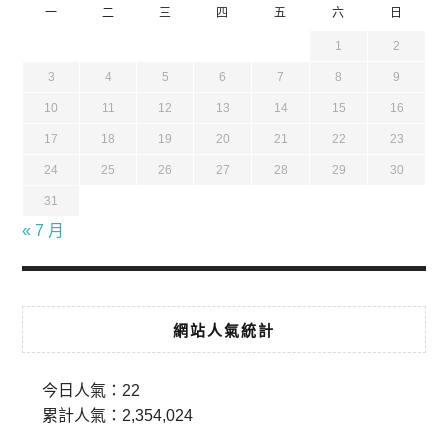
一
二
三
四
五
六
日
1
2
3
4
5
6
7
8
9
10
11
12
13
14
15
16
17
18
19
20
21
22
23
24
25
26
27
28
29
30
31
« 7 月
網站人氣統計
今日人氣：
22
累計人氣：
2,354,024