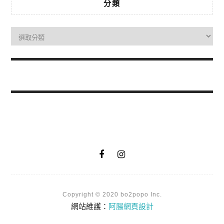
分類
Copyright © 2020 bo2popo Inc.
網站維護：
阿腸網頁設計