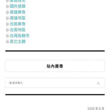
家庭育兒
國外旅遊
高雄美食
高雄地區
台南美食
台南地區
台灣各縣市
其它主題
站內搜尋
2026 年 8 月