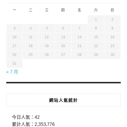
一
二
三
四
五
六
日
1
2
3
4
5
6
7
8
9
10
11
12
13
14
15
16
17
18
19
20
21
22
23
24
25
26
27
28
29
30
31
« 7 月
網站人氣統計
今日人氣：
42
累計人氣：
2,353,776