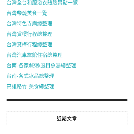
台灣全台和服浴衣體驗景點一覽
台灣柴燒美食一覽
台灣特色寺廟總整理
台灣賞櫻行程總整理
台灣賞梅行程總整理
台灣汽車旅館住宿總整理
台南-各家鹹粥/虱目魚湯總整理
台南-各式冰品總整理
高雄路竹-美食總整理
近期文章