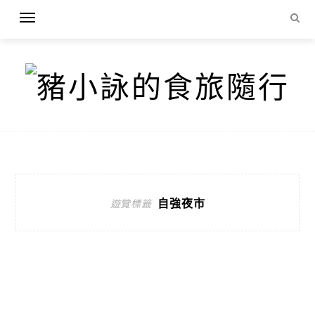
自強夜市
遊覽標籤