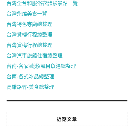
台灣全台和服浴衣體驗景點一覽
台灣柴燒美食一覽
台灣特色寺廟總整理
台灣賞櫻行程總整理
台灣賞梅行程總整理
台灣汽車旅館住宿總整理
台南-各家鹹粥/虱目魚湯總整理
台南-各式冰品總整理
高雄路竹-美食總整理
近期文章