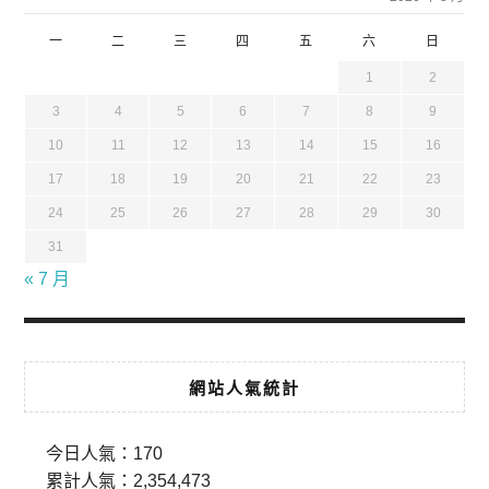
一
二
三
四
五
六
日
1
2
3
4
5
6
7
8
9
10
11
12
13
14
15
16
17
18
19
20
21
22
23
24
25
26
27
28
29
30
31
« 7 月
網站人氣統計
今日人氣：
170
累計人氣：
2,354,473