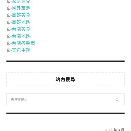
家庭育兒
國外旅遊
高雄美食
高雄地區
台南美食
台南地區
台灣各縣市
其它主題
站內搜尋
2026 年 8 月