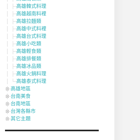
高雄韓式料理
高雄越南料裡
高雄拉麵類
高雄中式料裡
高雄台式料理
高雄小吃類
高雄輕食類
高雄排餐類
高雄冰品類
高雄火鍋料理
高雄泰式料理
高雄地區
台南美食
台南地區
台灣各縣市
其它主題