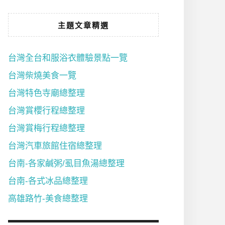
主題文章精選
台灣全台和服浴衣體驗景點一覽
台灣柴燒美食一覽
台灣特色寺廟總整理
台灣賞櫻行程總整理
台灣賞梅行程總整理
台灣汽車旅館住宿總整理
台南-各家鹹粥/虱目魚湯總整理
台南-各式冰品總整理
高雄路竹-美食總整理