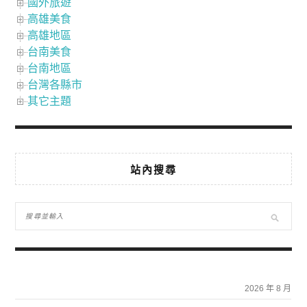
國外旅遊
高雄美食
高雄地區
台南美食
台南地區
台灣各縣市
其它主題
站內搜尋
2026 年 8 月