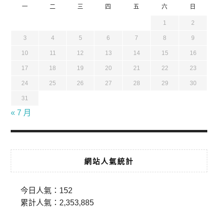
一
二
三
四
五
六
日
1
2
3
4
5
6
7
8
9
10
11
12
13
14
15
16
17
18
19
20
21
22
23
24
25
26
27
28
29
30
31
« 7 月
網站人氣統計
今日人氣：
152
累計人氣：
2,353,885