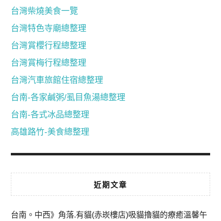
台灣柴燒美食一覽
台灣特色寺廟總整理
台灣賞櫻行程總整理
台灣賞梅行程總整理
台灣汽車旅館住宿總整理
台南-各家鹹粥/虱目魚湯總整理
台南-各式冰品總整理
高雄路竹-美食總整理
近期文章
台南。中西》角落.有貓(赤崁樓店)吸貓擼貓的療癒溫馨午