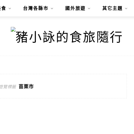
美食
台灣各縣市
國外旅遊
其它主題
苗栗市
遊覽標籤