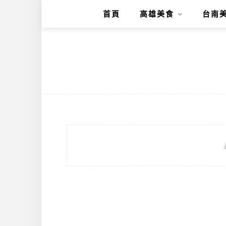
首頁
高雄美食
台南