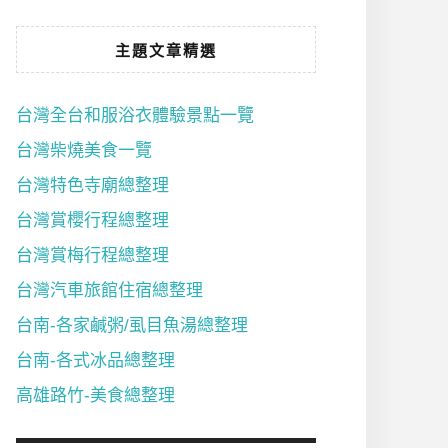
主題文章精選
台灣全台和服浴衣體驗景點一覽
台灣柴燒美食一覽
台灣特色寺廟總整理
台灣賞櫻行程總整理
台灣賞梅行程總整理
台灣汽車旅館住宿總整理
台南-各家鹹粥/虱目魚湯總整理
台南-各式冰品總整理
高雄路竹-美食總整理