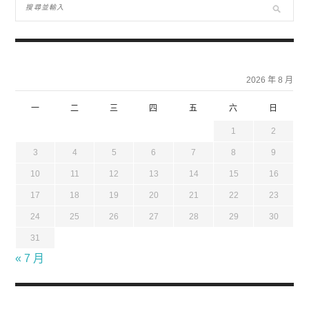
2026 年 8 月
一
二
三
四
五
六
日
1
2
3
4
5
6
7
8
9
10
11
12
13
14
15
16
17
18
19
20
21
22
23
24
25
26
27
28
29
30
31
« 7 月