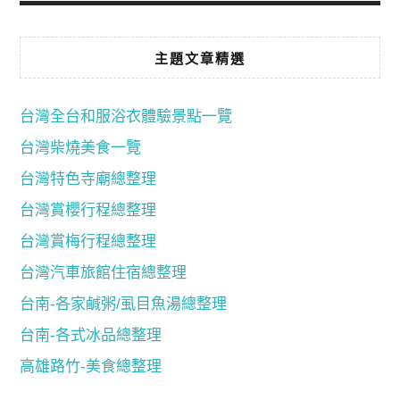
主題文章精選
台灣全台和服浴衣體驗景點一覽
台灣柴燒美食一覽
台灣特色寺廟總整理
台灣賞櫻行程總整理
台灣賞梅行程總整理
台灣汽車旅館住宿總整理
台南-各家鹹粥/虱目魚湯總整理
台南-各式冰品總整理
高雄路竹-美食總整理