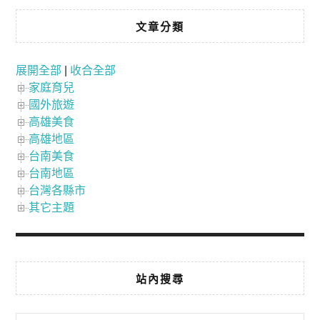
文章分類
展開全部
|
收合全部
家庭育兒
國外旅遊
高雄美食
高雄地區
台南美食
台南地區
台灣各縣市
其它主題
站內搜尋