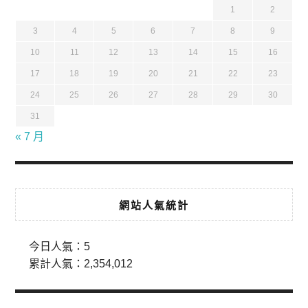
1
2
3
4
5
6
7
8
9
10
11
12
13
14
15
16
17
18
19
20
21
22
23
24
25
26
27
28
29
30
31
« 7 月
網站人氣統計
今日人氣：
5
累計人氣：
2,354,012