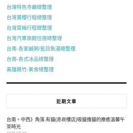
台灣特色寺廟總整理
台灣賞櫻行程總整理
台灣賞梅行程總整理
台灣汽車旅館住宿總整理
台南-各家鹹粥/虱目魚湯總整理
台南-各式冰品總整理
高雄路竹-美食總整理
近期文章
台南。中西》角落.有貓(赤崁樓店)吸貓擼貓的療癒溫馨午
茶時光