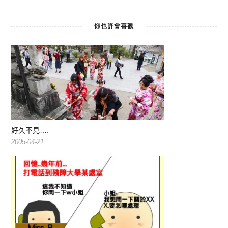
你也許會喜歡
好久不見….
2005-04-21