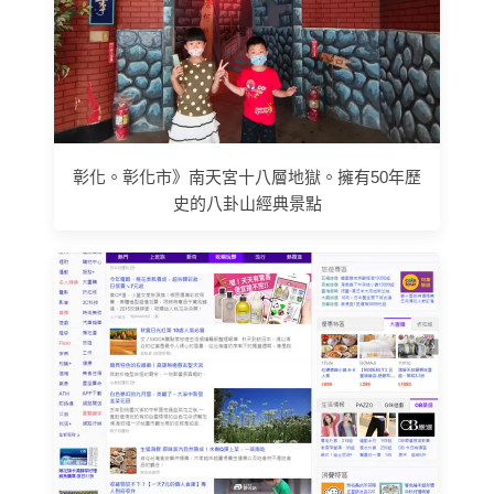
彰化。彰化市》南天宮十八層地獄。擁有50年歷
史的八卦山經典景點