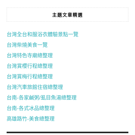
主題文章精選
台灣全台和服浴衣體驗景點一覽
台灣柴燒美食一覽
台灣特色寺廟總整理
台灣賞櫻行程總整理
台灣賞梅行程總整理
台灣汽車旅館住宿總整理
台南-各家鹹粥/虱目魚湯總整理
台南-各式冰品總整理
高雄路竹-美食總整理