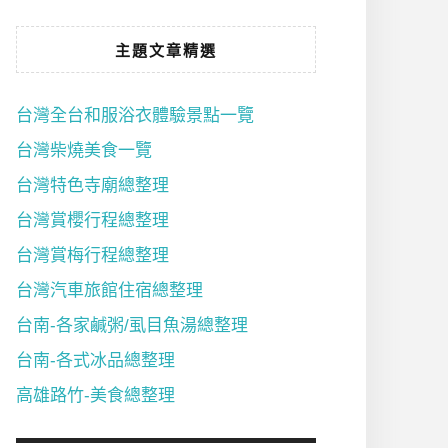
主題文章精選
台灣全台和服浴衣體驗景點一覽
台灣柴燒美食一覽
台灣特色寺廟總整理
台灣賞櫻行程總整理
台灣賞梅行程總整理
台灣汽車旅館住宿總整理
台南-各家鹹粥/虱目魚湯總整理
台南-各式冰品總整理
高雄路竹-美食總整理