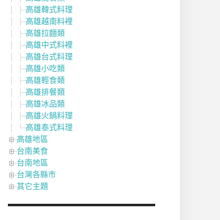
高雄韓式料理
高雄越南料裡
高雄拉麵類
高雄中式料裡
高雄台式料理
高雄小吃類
高雄輕食類
高雄排餐類
高雄冰品類
高雄火鍋料理
高雄泰式料理
高雄地區
台南美食
台南地區
台灣各縣市
其它主題