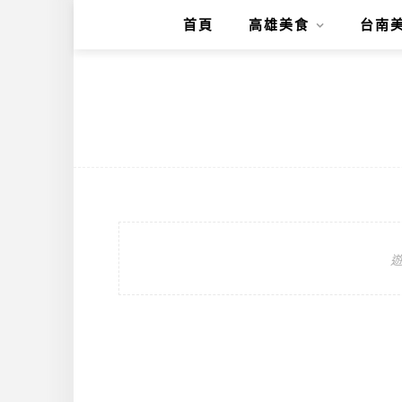
首頁
高雄美食
台南