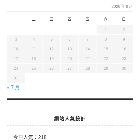
2026 年 8 月
一
二
三
四
五
六
日
1
2
3
4
5
6
7
8
9
10
11
12
13
14
15
16
17
18
19
20
21
22
23
24
25
26
27
28
29
30
31
« 7 月
網站人氣統計
今日人氣：
218