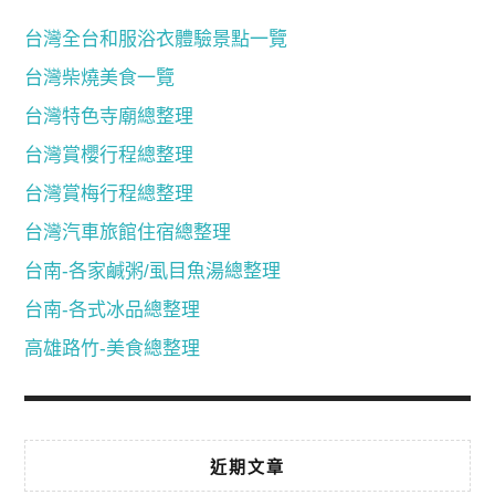
台灣全台和服浴衣體驗景點一覽
台灣柴燒美食一覽
台灣特色寺廟總整理
台灣賞櫻行程總整理
台灣賞梅行程總整理
台灣汽車旅館住宿總整理
台南-各家鹹粥/虱目魚湯總整理
台南-各式冰品總整理
高雄路竹-美食總整理
近期文章