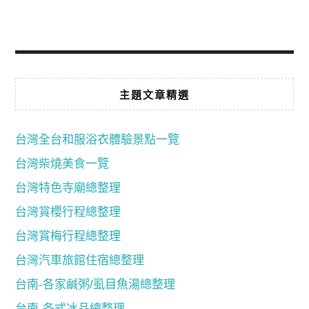
主題文章精選
台灣全台和服浴衣體驗景點一覽
台灣柴燒美食一覽
台灣特色寺廟總整理
台灣賞櫻行程總整理
台灣賞梅行程總整理
台灣汽車旅館住宿總整理
台南-各家鹹粥/虱目魚湯總整理
台南-各式冰品總整理