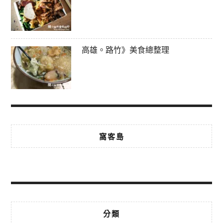
高雄。路竹》美食總整理
窩客島
分類