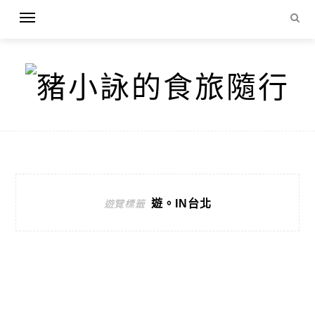
遊。IN台北
遊覽標籤