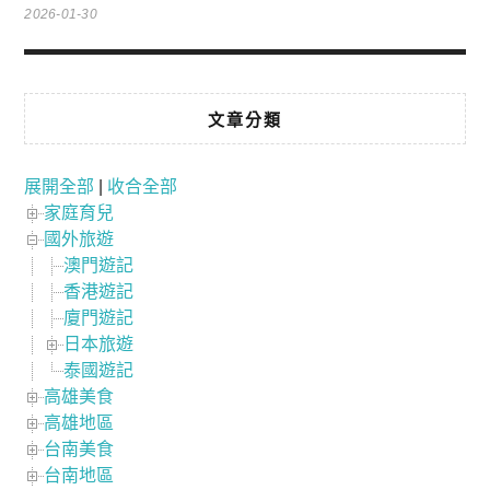
2026-01-30
文章分類
展開全部
|
收合全部
家庭育兒
國外旅遊
澳門遊記
香港遊記
廈門遊記
日本旅遊
泰國遊記
高雄美食
高雄地區
台南美食
台南地區