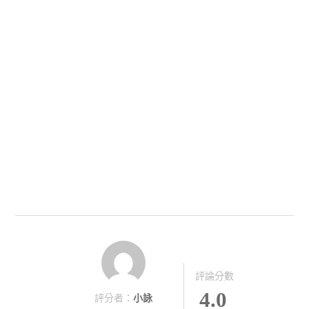
評論分數
4.0
評分者：
小詠