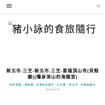
新北市.三芝-新北市.三芝-富福頂山寺(貝殼
廟)(隱身深山的海龍宮)
特色景點。博物館
台灣特色廟宇
北台灣。新北市
台灣各縣市
2013-09-10