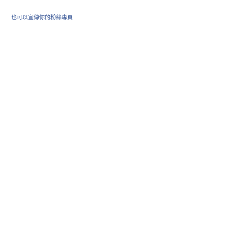
也可以宣傳你的粉絲專頁