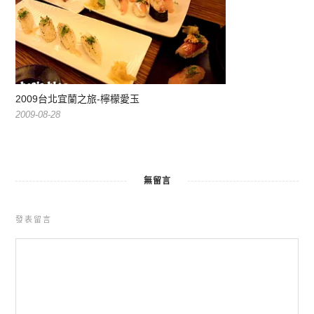
2009台北宜蘭之旅-檸檬愛玉
2009-08-28
無留言
發表留言