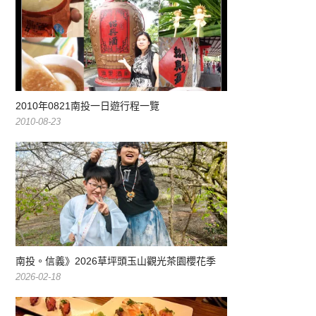
2010年0821南投一日遊行程一覽
2010-08-23
南投。信義》2026草坪頭玉山觀光茶園櫻花季
2026-02-18