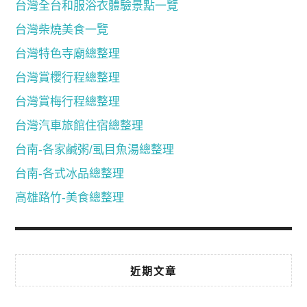
台灣全台和服浴衣體驗景點一覽
台灣柴燒美食一覽
台灣特色寺廟總整理
台灣賞櫻行程總整理
台灣賞梅行程總整理
台灣汽車旅館住宿總整理
台南-各家鹹粥/虱目魚湯總整理
台南-各式冰品總整理
高雄路竹-美食總整理
近期文章