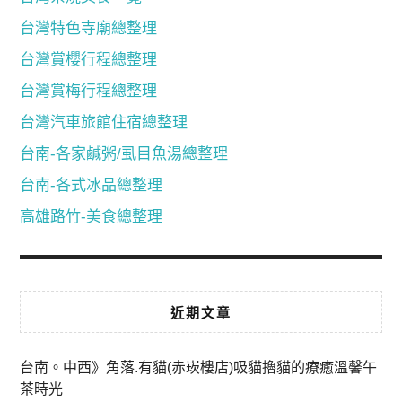
台灣特色寺廟總整理
台灣賞櫻行程總整理
台灣賞梅行程總整理
台灣汽車旅館住宿總整理
台南-各家鹹粥/虱目魚湯總整理
台南-各式冰品總整理
高雄路竹-美食總整理
近期文章
台南。中西》角落.有貓(赤崁樓店)吸貓擼貓的療癒溫馨午
茶時光