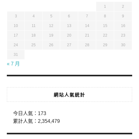
1
2
3
4
5
6
7
8
9
10
11
12
13
14
15
16
17
18
19
20
21
22
23
24
25
26
27
28
29
30
31
« 7 月
網站人氣統計
今日人氣：
173
累計人氣：
2,354,479