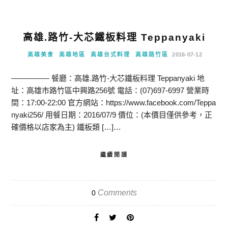
高雄.路竹-大芯鐵板料理 Teppanyaki
高雄美食
高雄地區
高雄台式料理
高雄路竹區
2016-07-12
————— 餐廳：高雄.路竹-大芯鐵板料理 Teppanyaki 地
址：高雄市路竹區中興路256號 電話：(07)697-6997 營業時
間：17:00-22:00 官方網站：https://www.facebook.com/Teppa
nyaki256/ 用餐日期：2016/07/9 價位：(本價目僅供參考，正
確價格以店家為主) 鐵板類 […]…
繼續閱讀
Comments
0