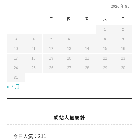
2026 年 8 月
一
二
三
四
五
六
日
1
2
3
4
5
6
7
8
9
10
11
12
13
14
15
16
17
18
19
20
21
22
23
24
25
26
27
28
29
30
31
« 7 月
網站人氣統計
今日人氣：
211