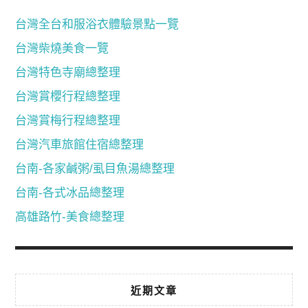
台灣全台和服浴衣體驗景點一覽
台灣柴燒美食一覽
台灣特色寺廟總整理
台灣賞櫻行程總整理
台灣賞梅行程總整理
台灣汽車旅館住宿總整理
台南-各家鹹粥/虱目魚湯總整理
台南-各式冰品總整理
高雄路竹-美食總整理
近期文章