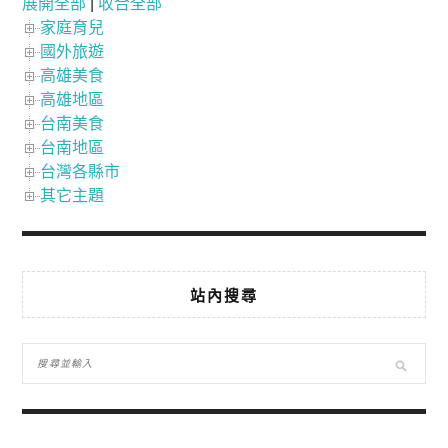
展開全部
|
收合全部
家庭育兒
國外旅遊
高雄美食
高雄地區
台南美食
台南地區
台灣各縣市
其它主題
站內搜尋