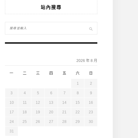
站內搜尋
2026 年 8 月
一
二
三
四
五
六
日
1
2
3
4
5
6
7
8
9
10
11
12
13
14
15
16
17
18
19
20
21
22
23
24
25
26
27
28
29
30
31