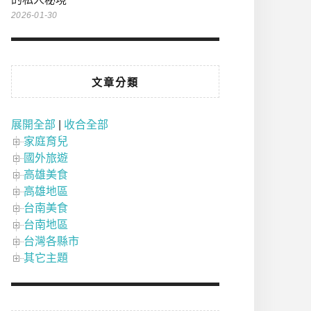
2026-01-30
文章分類
展開全部
|
收合全部
家庭育兒
國外旅遊
高雄美食
高雄地區
台南美食
台南地區
台灣各縣市
其它主題