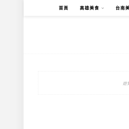
首頁
高雄美食
台南
遊