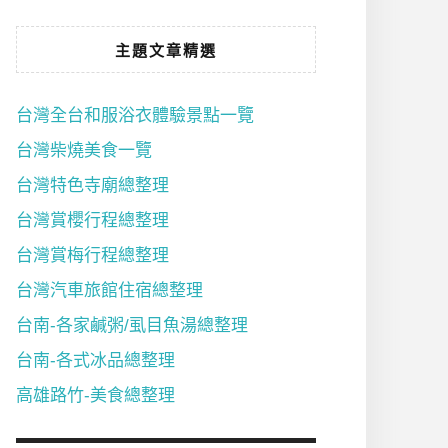
主題文章精選
台灣全台和服浴衣體驗景點一覽
台灣柴燒美食一覽
台灣特色寺廟總整理
台灣賞櫻行程總整理
台灣賞梅行程總整理
台灣汽車旅館住宿總整理
台南-各家鹹粥/虱目魚湯總整理
台南-各式冰品總整理
高雄路竹-美食總整理