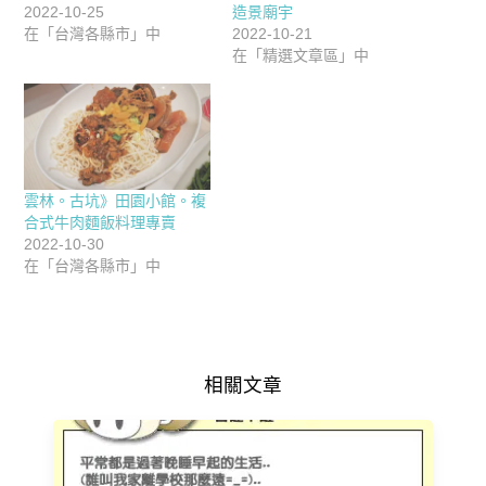
2022-10-25
造景廟宇
在「台灣各縣市」中
2022-10-21
在「精選文章區」中
雲林。古坑》田園小館。複
合式牛肉麵飯料理專賣
2022-10-30
在「台灣各縣市」中
相關文章