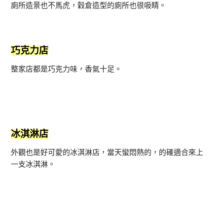
廁所造景也不馬虎，穀倉造型的廁所也很吸睛。
巧克力店
整家店都是巧克力味，香氣十足。
冰淇淋店
外觀也是好可愛的冰淇淋店，當天蠻悶熱的，的確適合來上
一支冰淇淋。