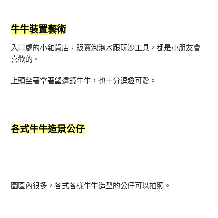
牛牛裝置藝術
入口處的小雜貨店，販賣泡泡水跟玩沙工具，都是小朋友會
喜歡的。
上頭坐著拿著望遠鏡牛牛，也十分逗趣可愛。
各式牛牛造景公仔
園區內很多，各式各樣牛牛造型的公仔可以拍照。