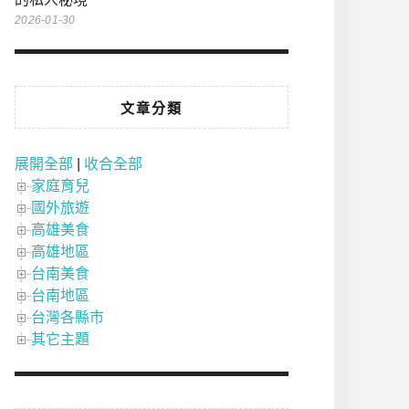
2026-01-30
文章分類
展開全部
|
收合全部
家庭育兒
國外旅遊
高雄美食
高雄地區
台南美食
台南地區
台灣各縣市
其它主題