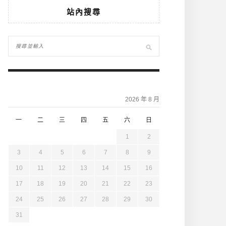
站內搜尋
2026 年 8 月
一
二
三
四
五
六
日
1
2
3
4
5
6
7
8
9
10
11
12
13
14
15
16
17
18
19
20
21
22
23
24
25
26
27
28
29
30
31