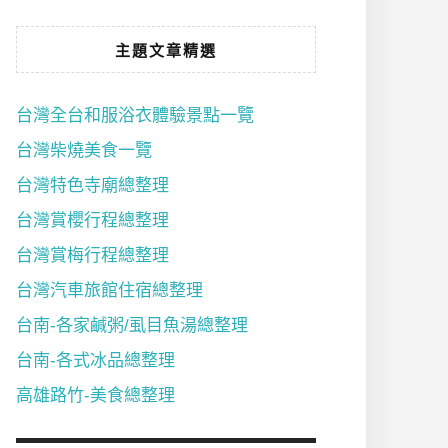
主題文章精選
台灣全台和服浴衣體驗景點一覽
台灣柴燒美食一覽
台灣特色寺廟總整理
台灣賞櫻行程總整理
台灣賞梅行程總整理
台灣汽車旅館住宿總整理
台南-各家鹹粥/虱目魚湯總整理
台南-各式冰品總整理
高雄路竹-美食總整理