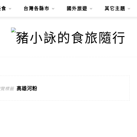
美食
台灣各縣市
國外旅遊
其它主題
高雄河粉
遊覽標籤