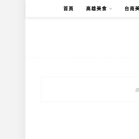
首頁
高雄美食
台南