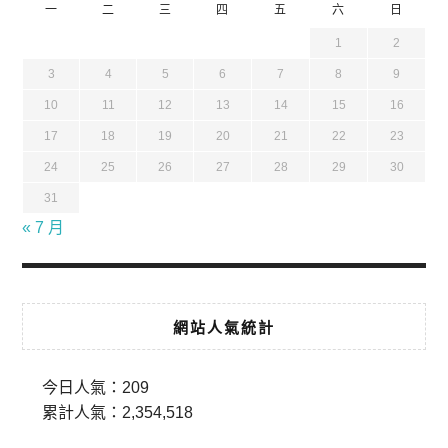
一
二
三
四
五
六
日
1
2
3
4
5
6
7
8
9
10
11
12
13
14
15
16
17
18
19
20
21
22
23
24
25
26
27
28
29
30
31
« 7 月
網站人氣統計
今日人氣：
209
累計人氣：
2,354,518