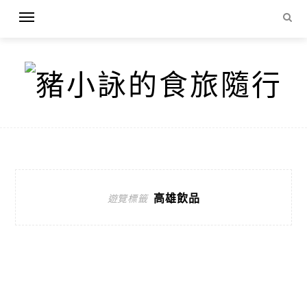
高雄飲品
遊覽標籤