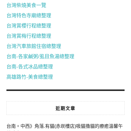
台灣柴燒美食一覽
台灣特色寺廟總整理
台灣賞櫻行程總整理
台灣賞梅行程總整理
台灣汽車旅館住宿總整理
台南-各家鹹粥/虱目魚湯總整理
台南-各式冰品總整理
高雄路竹-美食總整理
近期文章
台南。中西》角落.有貓(赤崁樓店)吸貓擼貓的療癒溫馨午