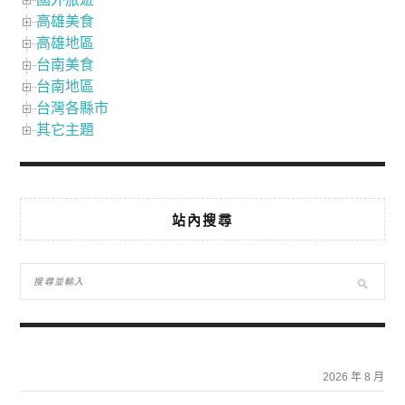
高雄美食
高雄地區
台南美食
台南地區
台灣各縣市
其它主題
站內搜尋
2026 年 8 月