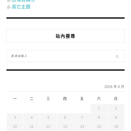
其它主題
站內搜尋
2026 年 8 月
一
二
三
四
五
六
日
1
2
3
4
5
6
7
8
9
10
11
12
13
14
15
16