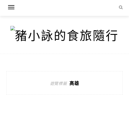
高雄
遊覽標籤