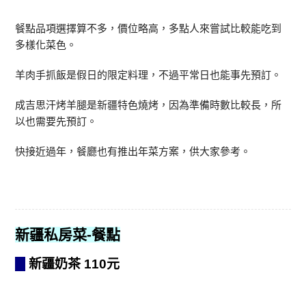
餐點品項選擇算不多，價位略高，多點人來嘗試比較能吃到
多樣化菜色。
羊肉手抓飯是假日的限定料理，不過平常日也能事先預訂。
成吉思汗烤羊腿是新疆特色燒烤，因為準備時數比較長，所
以也需要先預訂。
快接近過年，餐廳也有推出年菜方案，供大家參考。
新疆私房菜-
餐點
新疆奶茶 110元