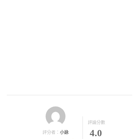
評論分數
4.0
評分者：
小詠